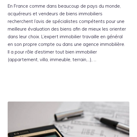
En France comme dans beaucoup de pays du monde,
acquéreurs et vendeurs de biens immobiliers
recherchent l’avis de spécialistes compétents pour une
meilleure évaluation des biens afin de mieux les orienter
dans leur choix. L’expert immobilier travaille en général
en son propre compte ou dans une agence immobilière.
Il a pour rôle d’estimer tout bien immobilier
(appartement, villa, immeuble, terrain,…), …