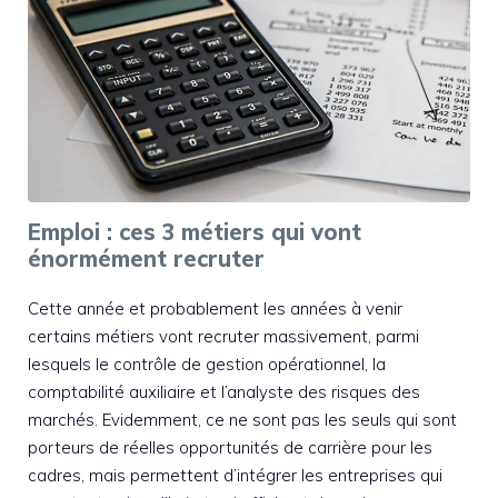
Emploi : ces 3 métiers qui vont
énormément recruter
Cette année et probablement les années à venir
certains métiers vont recruter massivement, parmi
lesquels le contrôle de gestion opérationnel, la
comptabilité auxiliaire et l’analyste des risques des
marchés. Evidemment, ce ne sont pas les seuls qui sont
porteurs de réelles opportunités de carrière pour les
cadres, mais permettent d’intégrer les entreprises qui