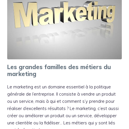
Les grandes familles des métiers du
marketing
Le marketing est un domaine essentiel à la politique
générale de l’entreprise. Il consiste à vendre un produit
ou un service, mais à qui et comment s’y prendre pour
réaliser d’excellents résultats ? Le marketing, c’est aussi
créer ou améliorer un produit ou un service, développer
une clientèle ou la fidéliser… Les métiers qui y sont liés