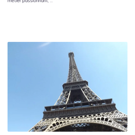
métier passionnant, …