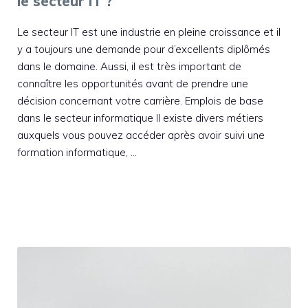
le secteur IT ?
Le secteur IT est une industrie en pleine croissance et il
y a toujours une demande pour d’excellents diplômés
dans le domaine. Aussi, il est très important de
connaître les opportunités avant de prendre une
décision concernant votre carrière. Emplois de base
dans le secteur informatique Il existe divers métiers
auxquels vous pouvez accéder après avoir suivi une
formation informatique, …