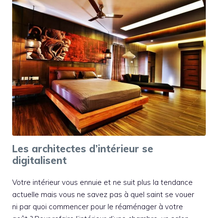
Les architectes d’intérieur se
digitalisent
Votre intérieur vous ennuie et ne suit plus la tendance
actuelle mais vous ne savez pas à quel saint se vouer
ni par quoi commencer pour le réaménager à votre