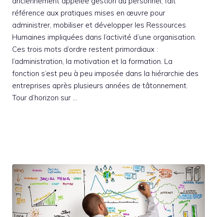
anciennement appelée gestion du personnel, fait
référence aux pratiques mises en œuvre pour
administrer, mobiliser et développer les Ressources
Humaines impliquées dans l’activité d’une organisation.
Ces trois mots d’ordre restent primordiaux :
l’administration, la motivation et la formation. La
fonction s’est peu à peu imposée dans la hiérarchie des
entreprises après plusieurs années de tâtonnement.
Tour d’horizon sur …