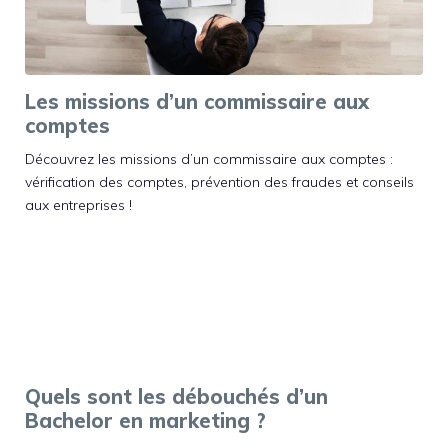
Les missions d’un commissaire aux
comptes
Découvrez les missions d’un commissaire aux comptes :
vérification des comptes, prévention des fraudes et conseils
aux entreprises !
Quels sont les débouchés d’un
Bachelor en marketing ?