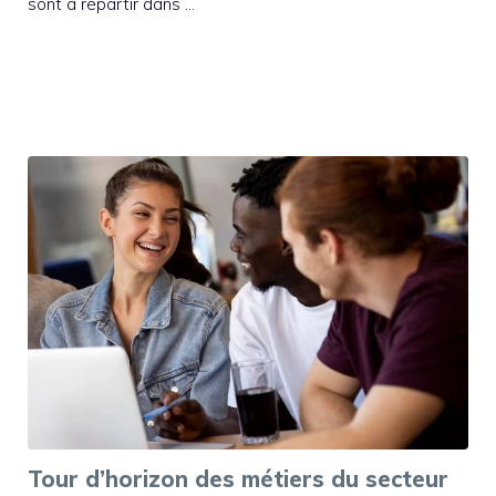
sont à répartir dans …
Tour d’horizon des métiers du secteur