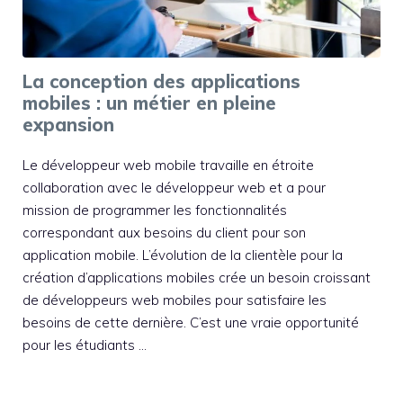
La conception des applications
mobiles : un métier en pleine
expansion
Le développeur web mobile travaille en étroite
collaboration avec le développeur web et a pour
mission de programmer les fonctionnalités
correspondant aux besoins du client pour son
application mobile. L’évolution de la clientèle pour la
création d’applications mobiles crée un besoin croissant
de développeurs web mobiles pour satisfaire les
besoins de cette dernière. C’est une vraie opportunité
pour les étudiants …