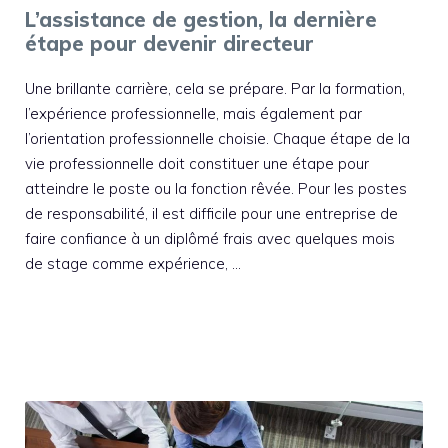
L’assistance de gestion, la dernière
étape pour devenir directeur
Une brillante carrière, cela se prépare. Par la formation,
l’expérience professionnelle, mais également par
l’orientation professionnelle choisie. Chaque étape de la
vie professionnelle doit constituer une étape pour
atteindre le poste ou la fonction rêvée. Pour les postes
de responsabilité, il est difficile pour une entreprise de
faire confiance à un diplômé frais avec quelques mois
de stage comme expérience, …