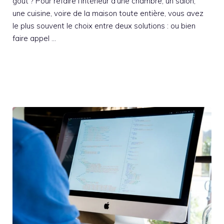
goût ? Pour refaire l’intérieur d’une chambre, un salon,
une cuisine, voire de la maison toute entière, vous avez
le plus souvent le choix entre deux solutions : ou bien
faire appel …