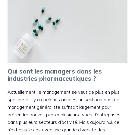
Qui sont les managers dans les
industries pharmaceutiques ?
Actuellement, le management se veut de plus en plus
spécialisé. Il y a quelques années, un seul parcours de
management généraliste suffisait largement pour
prétendre pouvoir piloter plusieurs types d’entreprises
dans plusieurs secteurs d’activité. Mais aujourd’hui, ce
n’est plus le cas avec une grande diversité des