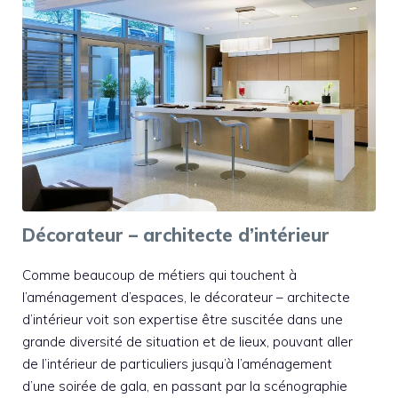
Décorateur – architecte d’intérieur
Comme beaucoup de métiers qui touchent à
l’aménagement d’espaces, le décorateur – architecte
d’intérieur voit son expertise être suscitée dans une
grande diversité de situation et de lieux, pouvant aller
de l’intérieur de particuliers jusqu’à l’aménagement
d’une soirée de gala, en passant par la scénographie