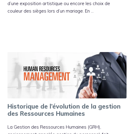
d’une exposition artistique ou encore les choix de
couleur des sièges lors d’un mariage. En …
Historique de l’évolution de la gestion
des Ressources Humaines
La Gestion des Ressources Humaines (GRH),