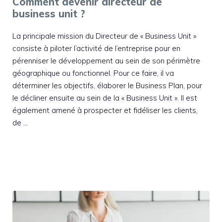
Comment devenir directeur de
business unit ?
La principale mission du Directeur de « Business Unit »
consiste à piloter l’activité de l’entreprise pour en
pérenniser le développement au sein de son périmètre
géographique ou fonctionnel. Pour ce faire, il va
déterminer les objectifs, élaborer le Business Plan, pour
le décliner ensuite au sein de la « Business Unit ». Il est
également amené à prospecter et fidéliser les clients,
de …