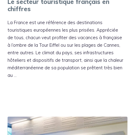
Le secteur touristique français en
chiffres
La France est une référence des destinations
touristiques européennes les plus prisées. Appréciée
de tous, chacun veut profiter des vacances à française
à l’ombre de la Tour Eiffel ou sur les plages de Cannes,
entre autres. Le climat du pays, ses infrastructures
hôteliers et dispositifs de transport, ainsi que la chaleur
méditerranéenne de sa population se prêtent très bien
au …