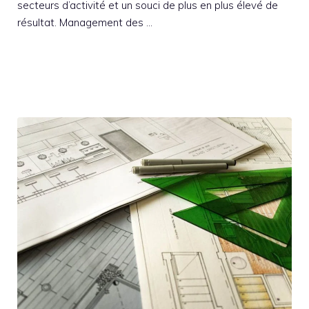
secteurs d’activité et un souci de plus en plus élevé de
résultat. Management des …