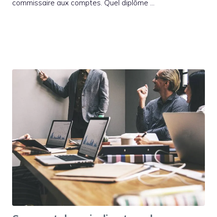
commissaire aux comptes. Quel diplôme …