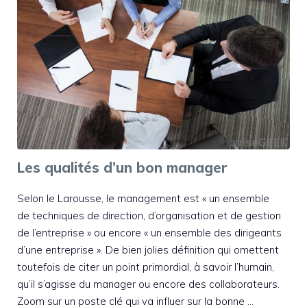
Les qualités d’un bon manager
Selon le Larousse, le management est « un ensemble
de techniques de direction, d’organisation et de gestion
de l’entreprise » ou encore « un ensemble des dirigeants
d’une entreprise ». De bien jolies définition qui omettent
toutefois de citer un point primordial, à savoir l’humain,
qu’il s’agisse du manager ou encore des collaborateurs.
Zoom sur un poste clé qui va influer sur la bonne …