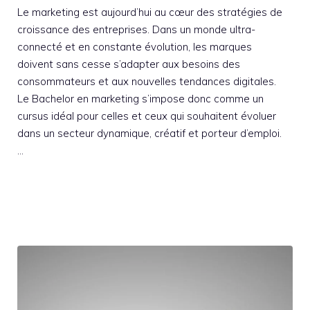
Le marketing est aujourd’hui au cœur des stratégies de
croissance des entreprises. Dans un monde ultra-
connecté et en constante évolution, les marques
doivent sans cesse s’adapter aux besoins des
consommateurs et aux nouvelles tendances digitales.
Le Bachelor en marketing s’impose donc comme un
cursus idéal pour celles et ceux qui souhaitent évoluer
dans un secteur dynamique, créatif et porteur d’emploi.
…