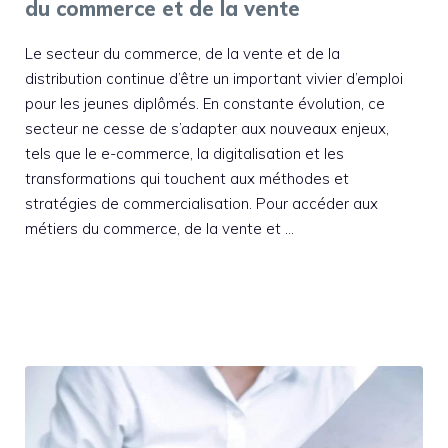
du commerce et de la vente
Le secteur du commerce, de la vente et de la
distribution continue d’être un important vivier d’emploi
pour les jeunes diplômés. En constante évolution, ce
secteur ne cesse de s’adapter aux nouveaux enjeux,
tels que le e-commerce, la digitalisation et les
transformations qui touchent aux méthodes et
stratégies de commercialisation. Pour accéder aux
métiers du commerce, de la vente et …