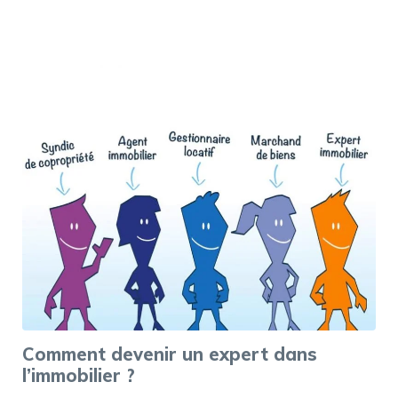
Comment devenir un expert dans
l’immobilier ?