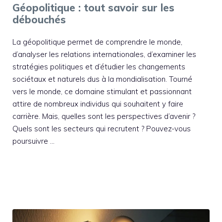
Géopolitique : tout savoir sur les
débouchés
La géopolitique permet de comprendre le monde,
d’analyser les relations internationales, d’examiner les
stratégies politiques et d’étudier les changements
sociétaux et naturels dus à la mondialisation. Tourné
vers le monde, ce domaine stimulant et passionnant
attire de nombreux individus qui souhaitent y faire
carrière. Mais, quelles sont les perspectives d’avenir ?
Quels sont les secteurs qui recrutent ? Pouvez-vous
poursuivre …