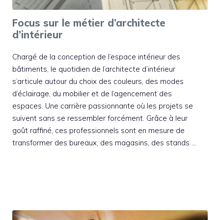
Focus sur le métier d’architecte
d’intérieur
Chargé de la conception de l’espace intérieur des
bâtiments, le quotidien de l’architecte d’intérieur
s’articule autour du choix des couleurs, des modes
d’éclairage, du mobilier et de l’agencement des
espaces. Une carrière passionnante où les projets se
suivent sans se ressembler forcément. Grâce à leur
goût raffiné, ces professionnels sont en mesure de
transformer des bureaux, des magasins, des stands …