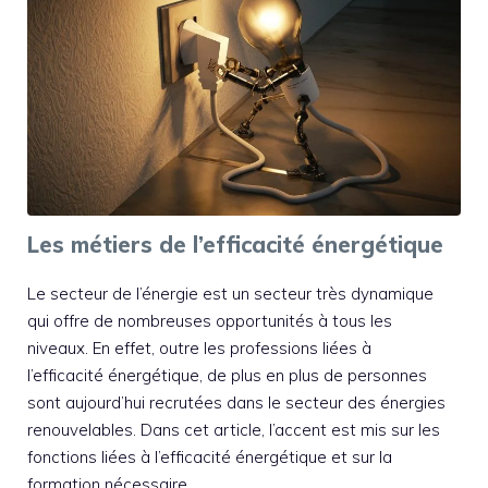
Les métiers de l’efficacité énergétique
Le secteur de l’énergie est un secteur très dynamique
qui offre de nombreuses opportunités à tous les
niveaux. En effet, outre les professions liées à
l’efficacité énergétique, de plus en plus de personnes
sont aujourd’hui recrutées dans le secteur des énergies
renouvelables. Dans cet article, l’accent est mis sur les
fonctions liées à l’efficacité énergétique et sur la
formation nécessaire …