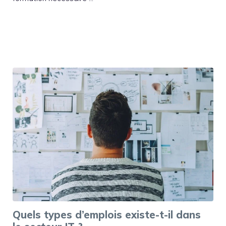
Quels types d’emplois existe-t-il dans