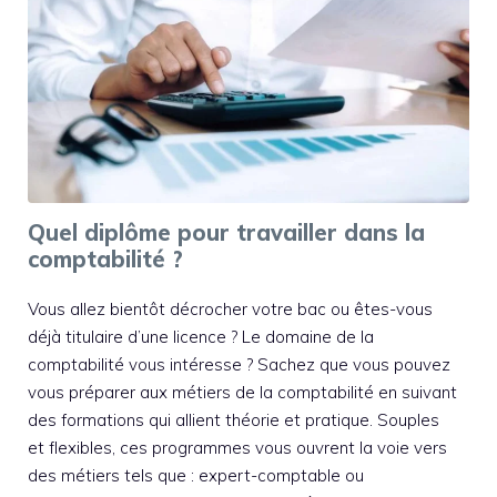
Quel diplôme pour travailler dans la
comptabilité ?
Vous allez bientôt décrocher votre bac ou êtes-vous
déjà titulaire d’une licence ? Le domaine de la
comptabilité vous intéresse ? Sachez que vous pouvez
vous préparer aux métiers de la comptabilité en suivant
des formations qui allient théorie et pratique. Souples
et flexibles, ces programmes vous ouvrent la voie vers
des métiers tels que : expert-comptable ou