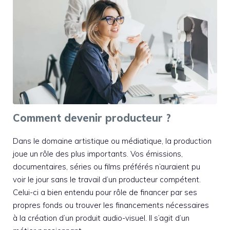
Comment devenir producteur ?
Dans le domaine artistique ou médiatique, la production
joue un rôle des plus importants. Vos émissions,
documentaires, séries ou films préférés n’auraient pu
voir le jour sans le travail d’un producteur compétent.
Celui-ci a bien entendu pour rôle de financer par ses
propres fonds ou trouver les financements nécessaires
à la création d’un produit audio-visuel. Il s’agit d’un