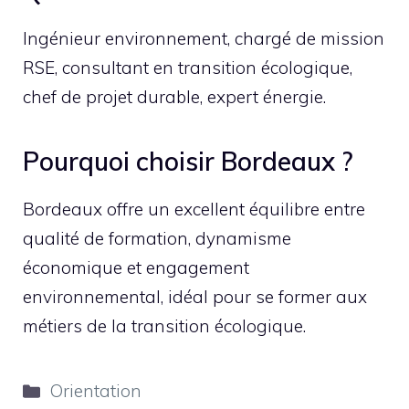
Ingénieur environnement, chargé de mission
RSE, consultant en transition écologique,
chef de projet durable, expert énergie.
Pourquoi choisir Bordeaux ?
Bordeaux offre un excellent équilibre entre
qualité de formation, dynamisme
économique et engagement
environnemental, idéal pour se former aux
métiers de la transition écologique.
Catégories
Orientation