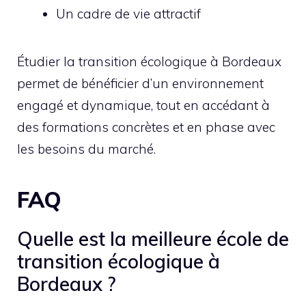
Un cadre de vie attractif
Étudier la transition écologique à Bordeaux
permet de bénéficier d’un environnement
engagé et dynamique, tout en accédant à
des formations concrètes et en phase avec
les besoins du marché.
FAQ
Quelle est la meilleure école de
transition écologique à
Bordeaux ?