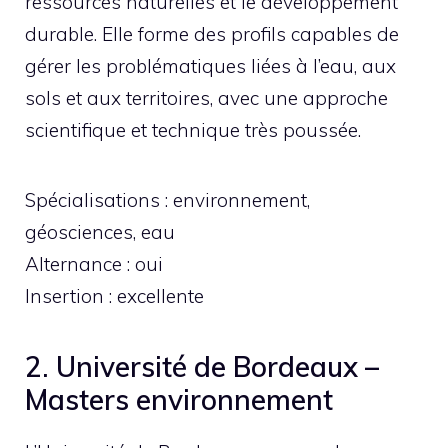
ressources naturelles et le développement
durable. Elle forme des profils capables de
gérer les problématiques liées à l’eau, aux
sols et aux territoires, avec une approche
scientifique et technique très poussée.
Spécialisations : environnement,
géosciences, eau
Alternance : oui
Insertion : excellente
2. Université de Bordeaux –
Masters environnement