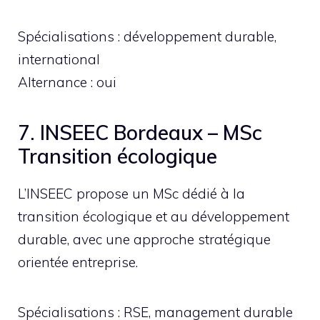
Spécialisations : développement durable,
international
Alternance : oui
7. INSEEC Bordeaux – MSc
Transition écologique
L’INSEEC propose un MSc dédié à la
transition écologique et au développement
durable, avec une approche stratégique
orientée entreprise.
Spécialisations : RSE, management durable