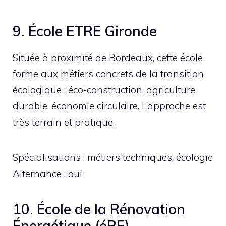
9. École ETRE Gironde
Située à proximité de Bordeaux, cette école
forme aux métiers concrets de la transition
écologique : éco-construction, agriculture
durable, économie circulaire. L’approche est
très terrain et pratique.
Spécialisations : métiers techniques, écologie
Alternance : oui
10. École de la Rénovation
Énergétique (éRE)