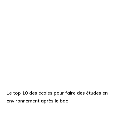
Le top 10 des écoles pour faire des études en
environnement après le bac