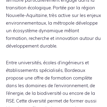
transition écologique. Portée par la région
Nouvelle-Aquitaine, très active sur les enjeux
environnementaux, la métropole développe
un écosystème dynamique mêlant
formation, recherche et innovation autour du
développement durable.
Entre universités, écoles d’ingénieurs et
établissements spécialisés, Bordeaux
propose une offre de formation complète
dans les domaines de l’environnement, de
l’énergie, de la biodiversité ou encore de la
RSE. Cette diversité permet de former aussi