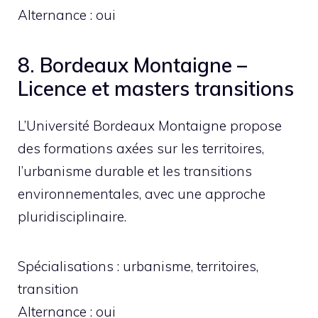
Alternance : oui
8. Bordeaux Montaigne –
Licence et masters transitions
L’Université Bordeaux Montaigne propose
des formations axées sur les territoires,
l’urbanisme durable et les transitions
environnementales, avec une approche
pluridisciplinaire.
Spécialisations : urbanisme, territoires,
transition
Alternance : oui