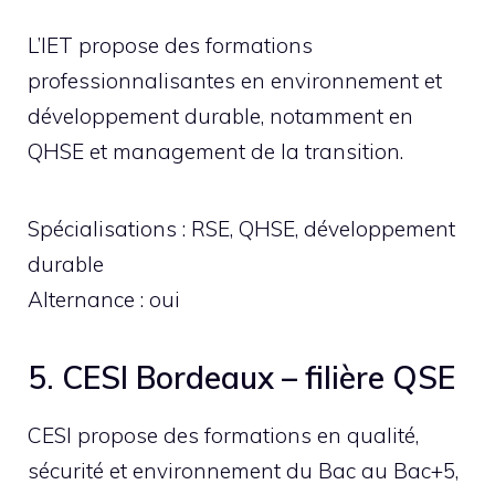
L’IET propose des formations
professionnalisantes en environnement et
développement durable, notamment en
QHSE et management de la transition.
Spécialisations : RSE, QHSE, développement
durable
Alternance : oui
5. CESI Bordeaux – filière QSE
CESI propose des formations en qualité,
sécurité et environnement du Bac au Bac+5,