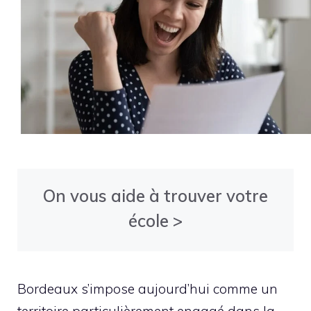
On vous aide à trouver votre
école >
Bordeaux s’impose aujourd’hui comme un
territoire particulièrement engagé dans la