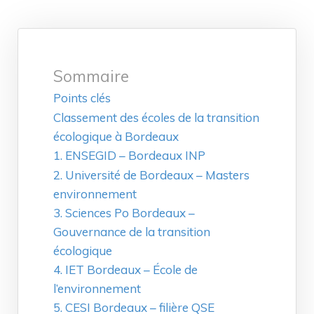
Sommaire
Points clés
Classement des écoles de la transition
écologique à Bordeaux
1. ENSEGID – Bordeaux INP
2. Université de Bordeaux – Masters
environnement
3. Sciences Po Bordeaux –
Gouvernance de la transition
écologique
4. IET Bordeaux – École de
l’environnement
5. CESI Bordeaux – filière QSE