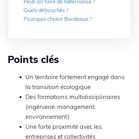
Peut-on faire de l’alternance ?
Quels débouchés ?
Pourquoi choisir Bordeaux ?
Points clés
Un territoire fortement engagé dans
la transition écologique
Des formations multidisciplinaires
(ingénierie, management,
environnement)
Une forte proximité avec les
entreprises et collectivités