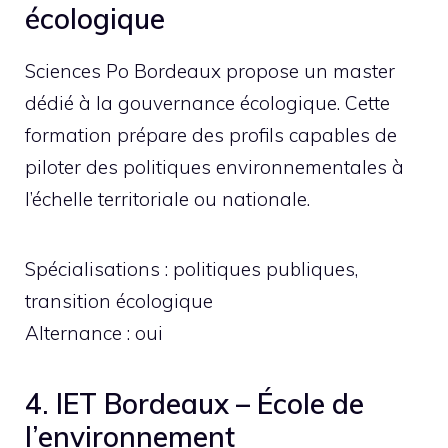
écologique
Sciences Po Bordeaux propose un master
dédié à la gouvernance écologique. Cette
formation prépare des profils capables de
piloter des politiques environnementales à
l’échelle territoriale ou nationale.
Spécialisations : politiques publiques,
transition écologique
Alternance : oui
4. IET Bordeaux – École de
l’environnement