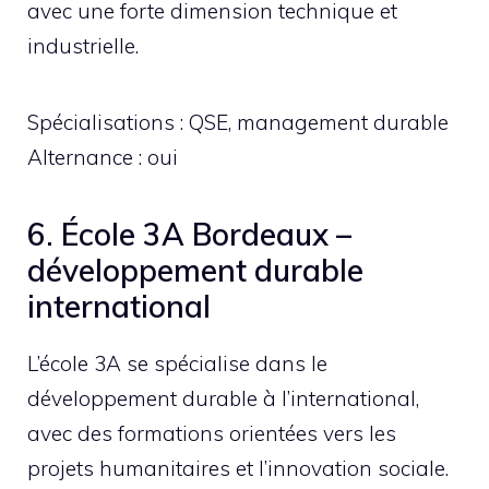
avec une forte dimension technique et
industrielle.
Spécialisations : QSE, management durable
Alternance : oui
6. École 3A Bordeaux –
développement durable
international
L’école 3A se spécialise dans le
développement durable à l’international,
avec des formations orientées vers les
projets humanitaires et l’innovation sociale.