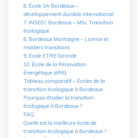
6. École 3A Bordeaux –
développement durable international
7. INSEEC Bordeaux – MSc Transition
écologique
8. Bordeaux Montaigne – Licence et
masters transitions
9. École ETRE Gironde
10. École de la Rénovation
Énergétique (éRE)
Tableau comparatif – Écoles de la
transition écologique à Bordeaux
Pourquoi étudier la transition
écologique à Bordeaux ?
FAQ
Quelle est la meilleure école de
transition écologique à Bordeaux ?