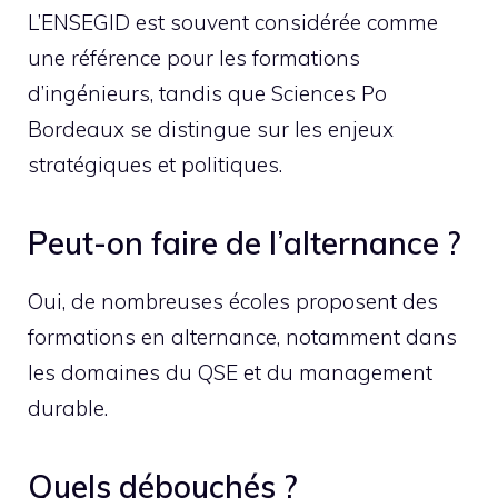
L’ENSEGID est souvent considérée comme
une référence pour les formations
d’ingénieurs, tandis que Sciences Po
Bordeaux se distingue sur les enjeux
stratégiques et politiques.
Peut-on faire de l’alternance ?
Oui, de nombreuses écoles proposent des
formations en alternance, notamment dans
les domaines du QSE et du management
durable.
Quels débouchés ?