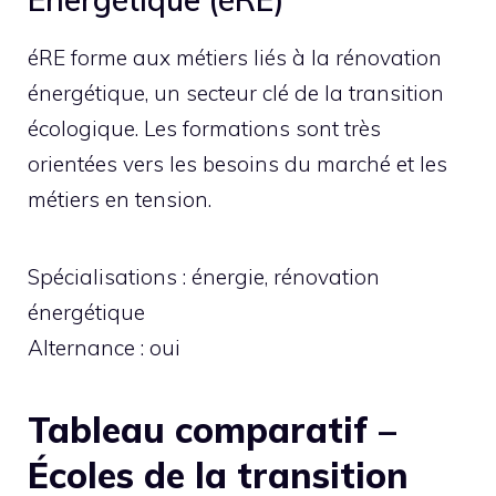
éRE forme aux métiers liés à la rénovation
énergétique, un secteur clé de la transition
écologique. Les formations sont très
orientées vers les besoins du marché et les
métiers en tension.
Spécialisations : énergie, rénovation
énergétique
Alternance : oui
Tableau comparatif –
Écoles de la transition