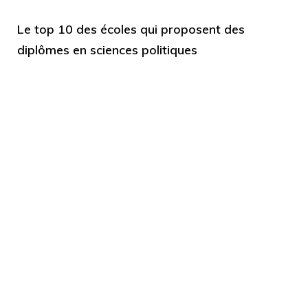
Le top 10 des écoles qui proposent des
diplômes en sciences politiques