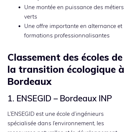
Une montée en puissance des métiers
verts
Une offre importante en alternance et
formations professionnalisantes
Classement des écoles de
la transition écologique à
Bordeaux
1. ENSEGID – Bordeaux INP
L’ENSEGID est une école d’ingénieurs
spécialisée dans l’environnement, les