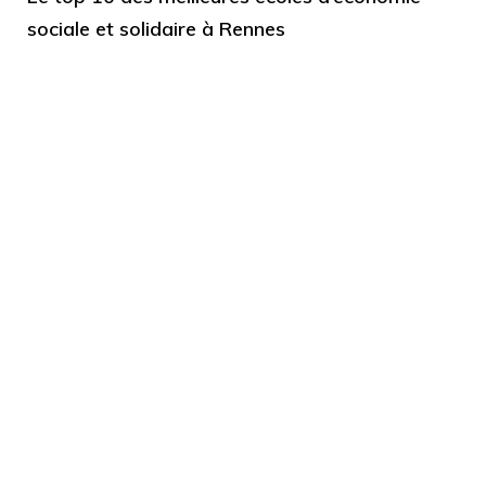
sociale et solidaire à Rennes