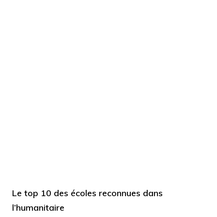
Le top 10 des écoles reconnues dans
l’humanitaire