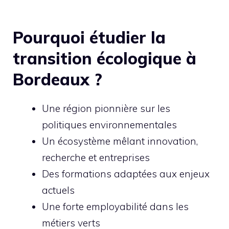
Pourquoi étudier la
transition écologique à
Bordeaux ?
Une région pionnière sur les
politiques environnementales
Un écosystème mêlant innovation,
recherche et entreprises
Des formations adaptées aux enjeux
actuels
Une forte employabilité dans les
métiers verts