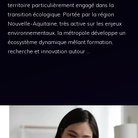
territoire particulièrement engagé dans la
transition écologique. Portée par la région
Nouvelle-Aquitaine, très active sur les enjeux
environnementaux, la métropole développe un
écosystème dynamique mêlant formation,
recherche et innovation autour …