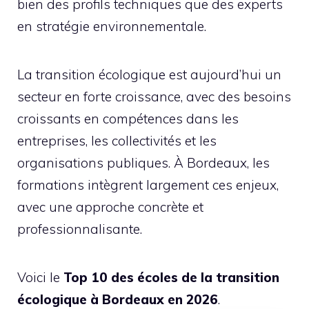
bien des profils techniques que des experts
en stratégie environnementale.
La transition écologique est aujourd’hui un
secteur en forte croissance, avec des besoins
croissants en compétences dans les
entreprises, les collectivités et les
organisations publiques. À Bordeaux, les
formations intègrent largement ces enjeux,
avec une approche concrète et
professionnalisante.
Voici le
Top 10 des écoles de la transition
écologique à Bordeaux en 2026
.