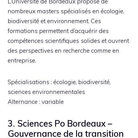
L’Université de Bordeaux propose de
nombreux masters spécialisés en écologie,
biodiversité et environnement. Ces
formations permettent d’acquérir des
compétences scientifiques solides et ouvrent
des perspectives en recherche comme en
entreprise.
Spécialisations : écologie, biodiversité,
sciences environnementales
Alternance : variable
3. Sciences Po Bordeaux –
Gouvernance de la transition