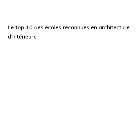
Le top 10 des écoles reconnues en architecture
d’intérieure