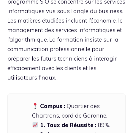
programme SIO se concentre sur les services
informatiques vus sous l’angle du business.
Les matières étudiées incluent l’économie, le
management des services informatiques et
l’algorithmique. La formation insiste sur la
communication professionnelle pour
préparer les futurs techniciens à interagir
efficacement avec les clients et les
utilisateurs finaux.
Campus :
Quartier des
Chartrons, bord de Garonne.
1. Taux de Réussite :
89%.