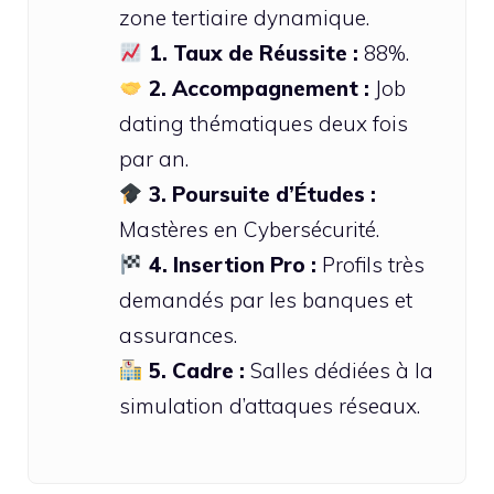
zone tertiaire dynamique.
1. Taux de Réussite :
88%.
2. Accompagnement :
Job
dating thématiques deux fois
par an.
3. Poursuite d’Études :
Mastères en Cybersécurité.
4. Insertion Pro :
Profils très
demandés par les banques et
assurances.
5. Cadre :
Salles dédiées à la
simulation d’attaques réseaux.