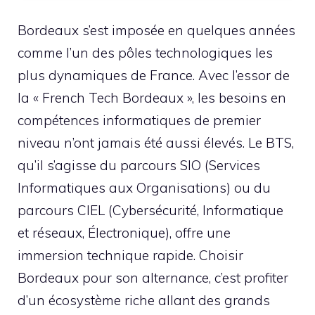
Bordeaux s’est imposée en quelques années
comme l’un des pôles technologiques les
plus dynamiques de France. Avec l’essor de
la « French Tech Bordeaux », les besoins en
compétences informatiques de premier
niveau n’ont jamais été aussi élevés. Le BTS,
qu’il s’agisse du parcours SIO (Services
Informatiques aux Organisations) ou du
parcours CIEL (Cybersécurité, Informatique
et réseaux, Électronique), offre une
immersion technique rapide. Choisir
Bordeaux pour son alternance, c’est profiter
d’un écosystème riche allant des grands