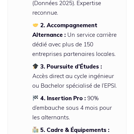
(Données 2025). Expertise
reconnue.
2. Accompagnement
Alternance :
Un service carrière
dédié avec plus de 150
entreprises partenaires locales.
3. Poursuite d’Études :
Accès direct au cycle ingénieur
ou Bachelor spécialisé de l’EPSI.
4. Insertion Pro :
90%
d’embauche sous 4 mois pour
les alternants.
5. Cadre & Équipements :