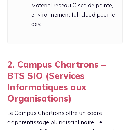
Matériel réseau Cisco de pointe,
environnement full cloud pour le
dev.
2. Campus Chartrons –
BTS SIO (Services
Informatiques aux
Organisations)
Le Campus Chartrons offre un cadre
d’apprentissage pluridisciplinaire. Le