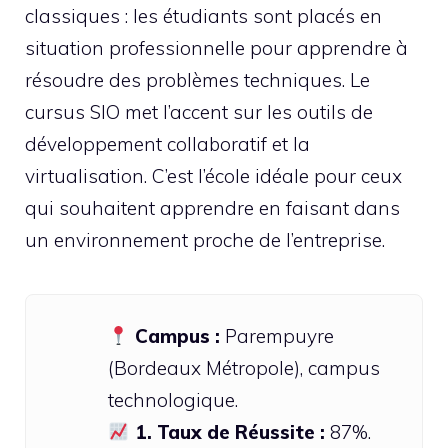
classiques : les étudiants sont placés en
situation professionnelle pour apprendre à
résoudre des problèmes techniques. Le
cursus SIO met l’accent sur les outils de
développement collaboratif et la
virtualisation. C’est l’école idéale pour ceux
qui souhaitent apprendre en faisant dans
un environnement proche de l’entreprise.
Campus :
Parempuyre
(Bordeaux Métropole), campus
technologique.
1. Taux de Réussite :
87%.