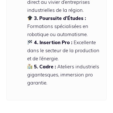
direct au vivier d’entreprises
industrielles de la région.
3. Poursuite d’Études :
Formations spécialisées en
robotique ou automatisme.
4. Insertion Pro :
Excellente
dans le secteur de la production
et de l’énergie.
5. Cadre :
Ateliers industriels
gigantesques, immersion pro
garantie.