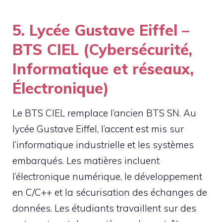
5. Lycée Gustave Eiffel –
BTS CIEL (Cybersécurité,
Informatique et réseaux,
Électronique)
Le BTS CIEL remplace l’ancien BTS SN. Au
lycée Gustave Eiffel, l’accent est mis sur
l’informatique industrielle et les systèmes
embarqués. Les matières incluent
l’électronique numérique, le développement
en C/C++ et la sécurisation des échanges de
données. Les étudiants travaillent sur des