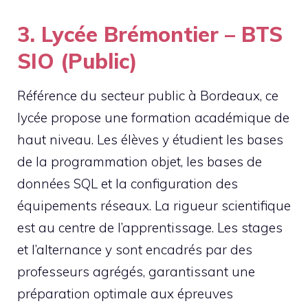
3. Lycée Brémontier – BTS
SIO (Public)
Référence du secteur public à Bordeaux, ce
lycée propose une formation académique de
haut niveau. Les élèves y étudient les bases
de la programmation objet, les bases de
données SQL et la configuration des
équipements réseaux. La rigueur scientifique
est au centre de l’apprentissage. Les stages
et l’alternance y sont encadrés par des
professeurs agrégés, garantissant une
préparation optimale aux épreuves