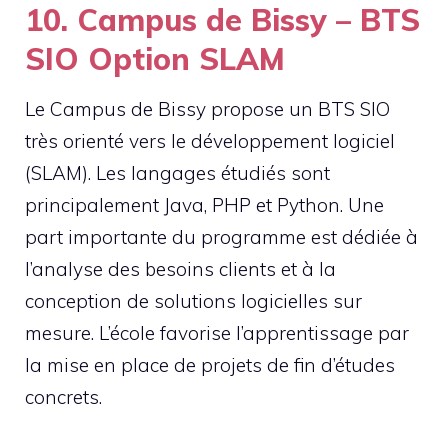
10. Campus de Bissy – BTS
SIO Option SLAM
Le Campus de Bissy propose un BTS SIO
très orienté vers le développement logiciel
(SLAM). Les langages étudiés sont
principalement Java, PHP et Python. Une
part importante du programme est dédiée à
l’analyse des besoins clients et à la
conception de solutions logicielles sur
mesure. L’école favorise l’apprentissage par
la mise en place de projets de fin d’études
concrets.