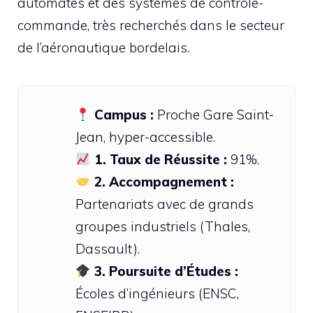
automates et des systèmes de contrôle-
commande, très recherchés dans le secteur
de l’aéronautique bordelais.
Campus :
Proche Gare Saint-
Jean, hyper-accessible.
1. Taux de Réussite :
91%.
2. Accompagnement :
Partenariats avec de grands
groupes industriels (Thales,
Dassault).
3. Poursuite d’Études :
Écoles d’ingénieurs (ENSC,