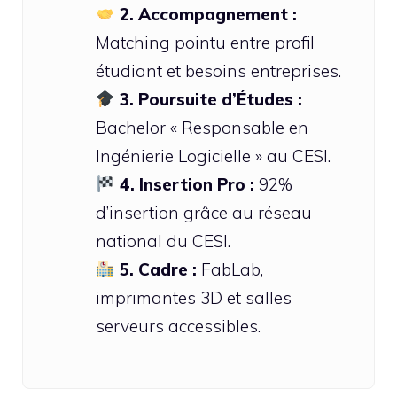
2. Accompagnement :
Matching pointu entre profil
étudiant et besoins entreprises.
3. Poursuite d’Études :
Bachelor « Responsable en
Ingénierie Logicielle » au CESI.
4. Insertion Pro :
92%
d’insertion grâce au réseau
national du CESI.
5. Cadre :
FabLab,
imprimantes 3D et salles
serveurs accessibles.