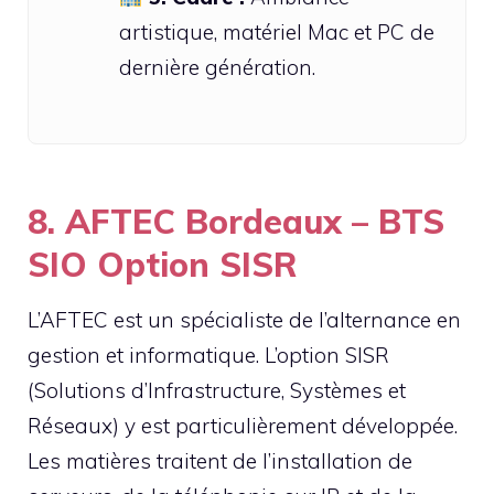
artistique, matériel Mac et PC de
dernière génération.
8. AFTEC Bordeaux – BTS
SIO Option SISR
L’AFTEC est un spécialiste de l’alternance en
gestion et informatique. L’option SISR
(Solutions d’Infrastructure, Systèmes et
Réseaux) y est particulièrement développée.
Les matières traitent de l’installation de