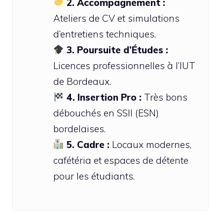
2. Accompagnement :
Ateliers de CV et simulations
d’entretiens techniques.
3. Poursuite d’Études :
Licences professionnelles à l’IUT
de Bordeaux.
4. Insertion Pro :
Très bons
débouchés en SSII (ESN)
bordelaises.
5. Cadre :
Locaux modernes,
cafétéria et espaces de détente
pour les étudiants.