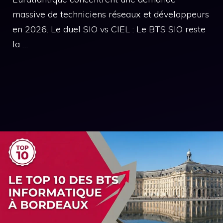
massive de techniciens réseaux et développeurs
en 2026. Le duel SIO vs CIEL : Le BTS SIO reste
la …