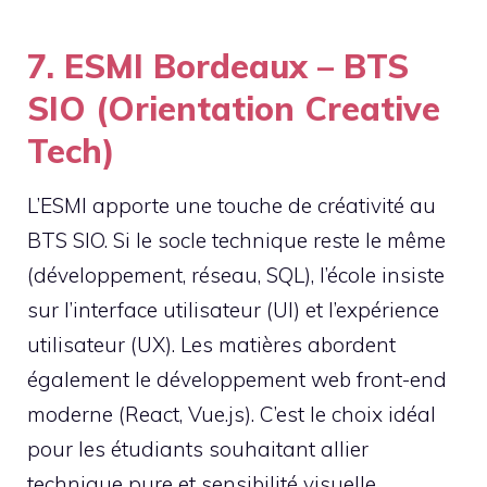
7. ESMI Bordeaux – BTS
SIO (Orientation Creative
Tech)
L’ESMI apporte une touche de créativité au
BTS SIO. Si le socle technique reste le même
(développement, réseau, SQL), l’école insiste
sur l’interface utilisateur (UI) et l’expérience
utilisateur (UX). Les matières abordent
également le développement web front-end
moderne (React, Vue.js). C’est le choix idéal
pour les étudiants souhaitant allier
technique pure et sensibilité visuelle.