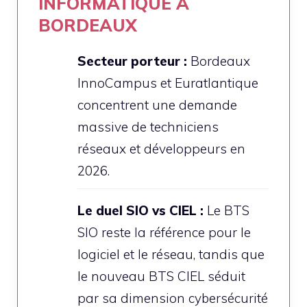
INFORMATIQUE À
BORDEAUX
Secteur porteur :
Bordeaux
InnoCampus et Euratlantique
concentrent une demande
massive de techniciens
réseaux et développeurs en
2026.
Le duel SIO vs CIEL :
Le BTS
SIO reste la référence pour le
logiciel et le réseau, tandis que
le nouveau BTS CIEL séduit
par sa dimension cybersécurité