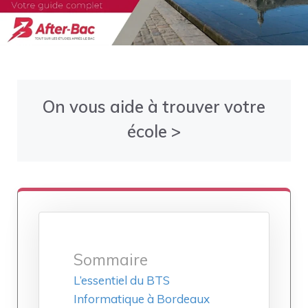
On vous aide à trouver votre
école >
Sommaire
L’essentiel du BTS
Informatique à Bordeaux