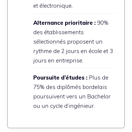
et électronique.
Alternance prioritaire :
90%
des établissements
sélectionnés proposent un
rythme de 2 jours en école et 3
jours en entreprise.
Poursuite d’études :
Plus de
75% des diplômés bordelais
poursuivent vers un Bachelor
ou un cycle d’ingénieur.