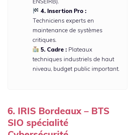
ENSEIRB).
4. Insertion Pro :
Techniciens experts en
maintenance de systèmes
critiques.
5. Cadre :
Plateaux
techniques industriels de haut
niveau, budget public important.
6. IRIS Bordeaux – BTS
SIO spécialité
Cybersécurité