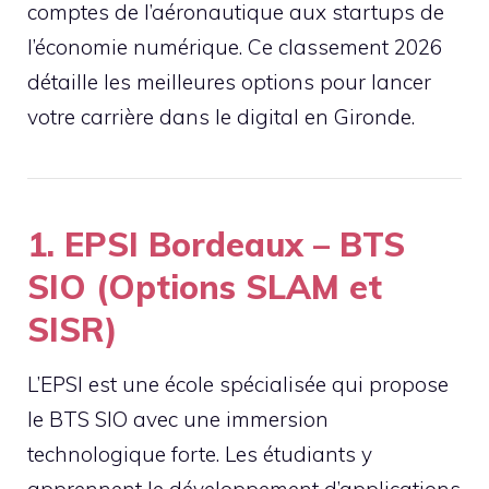
comptes de l’aéronautique aux startups de
l’économie numérique. Ce classement 2026
détaille les meilleures options pour lancer
votre carrière dans le digital en Gironde.
1. EPSI Bordeaux – BTS
SIO (Options SLAM et
SISR)
L’EPSI est une école spécialisée qui propose
le BTS SIO avec une immersion
technologique forte. Les étudiants y
apprennent le développement d’applications