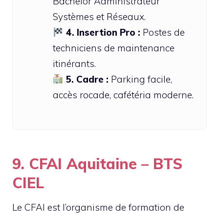
Bachelor Administrateur
Systèmes et Réseaux.
4. Insertion Pro :
Postes de
techniciens de maintenance
itinérants.
5. Cadre :
Parking facile,
accès rocade, cafétéria moderne.
9. CFAI Aquitaine – BTS
CIEL
Le CFAI est l’organisme de formation de