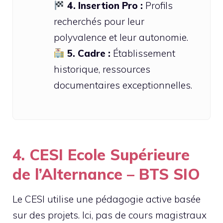
4. Insertion Pro :
Profils
recherchés pour leur
polyvalence et leur autonomie.
5. Cadre :
Établissement
historique, ressources
documentaires exceptionnelles.
4. CESI Ecole Supérieure
de l’Alternance – BTS SIO
Le CESI utilise une pédagogie active basée
sur des projets. Ici, pas de cours magistraux