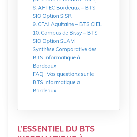
8. AFTEC Bordeaux – BTS
SIO Option SISR
9. CFAI Aquitaine – BTS CIEL
10. Campus de Bissy – BTS
SIO Option SLAM
Synthèse Comparative des
BTS Informatique à
Bordeaux
FAQ : Vos questions sur le
BTS informatique à
Bordeaux
L’ESSENTIEL DU BTS