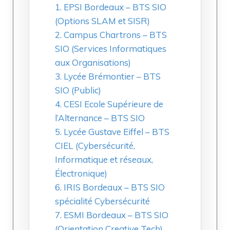
1. EPSI Bordeaux – BTS SIO
(Options SLAM et SISR)
2. Campus Chartrons – BTS
SIO (Services Informatiques
aux Organisations)
3. Lycée Brémontier – BTS
SIO (Public)
4. CESI Ecole Supérieure de
l’Alternance – BTS SIO
5. Lycée Gustave Eiffel – BTS
CIEL (Cybersécurité,
Informatique et réseaux,
Électronique)
6. IRIS Bordeaux – BTS SIO
spécialité Cybersécurité
7. ESMI Bordeaux – BTS SIO
(Orientation Creative Tech)