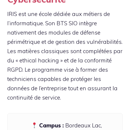
IRIS est une école dédiée aux métiers de
l’informatique. Son BTS SIO intègre
nativement des modules de défense
périmétrique et de gestion des vulnérabilités.
Les matières classiques sont complétées par
du « ethical hacking » et de la conformité
RGPD. Le programme vise à former des
techniciens capables de protéger les
données de l’entreprise tout en assurant la
continuité de service.
Campus :
Bordeaux Lac,