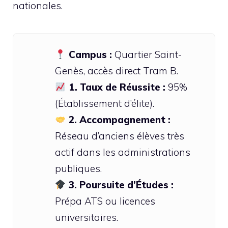
nationales.
Campus :
Quartier Saint-
Genès, accès direct Tram B.
1. Taux de Réussite :
95%
(Établissement d’élite).
2. Accompagnement :
Réseau d’anciens élèves très
actif dans les administrations
publiques.
3. Poursuite d’Études :
Prépa ATS ou licences
universitaires.