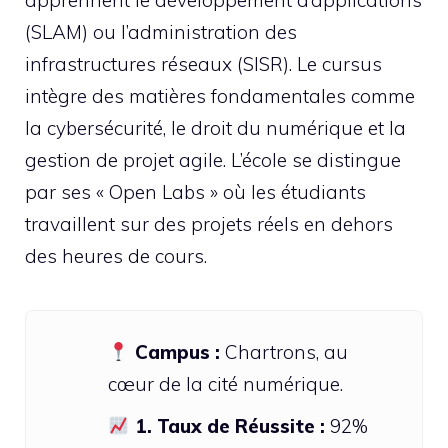
(SLAM) ou l’administration des
infrastructures réseaux (SISR). Le cursus
intègre des matières fondamentales comme
la cybersécurité, le droit du numérique et la
gestion de projet agile. L’école se distingue
par ses « Open Labs » où les étudiants
travaillent sur des projets réels en dehors
des heures de cours.
Campus :
Chartrons, au
cœur de la cité numérique.
1. Taux de Réussite :
92%