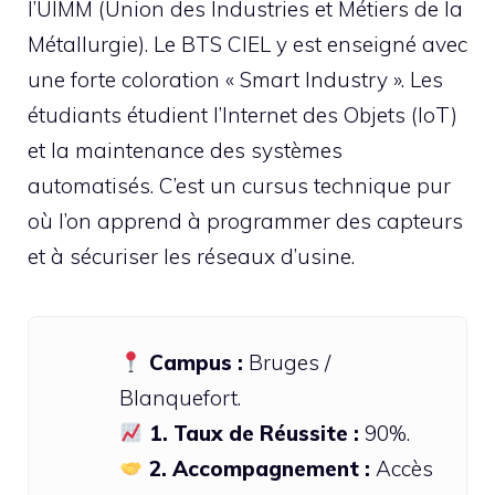
l’UIMM (Union des Industries et Métiers de la
Métallurgie). Le BTS CIEL y est enseigné avec
une forte coloration « Smart Industry ». Les
étudiants étudient l’Internet des Objets (IoT)
et la maintenance des systèmes
automatisés. C’est un cursus technique pur
où l’on apprend à programmer des capteurs
et à sécuriser les réseaux d’usine.
Campus :
Bruges /
Blanquefort.
1. Taux de Réussite :
90%.
2. Accompagnement :
Accès