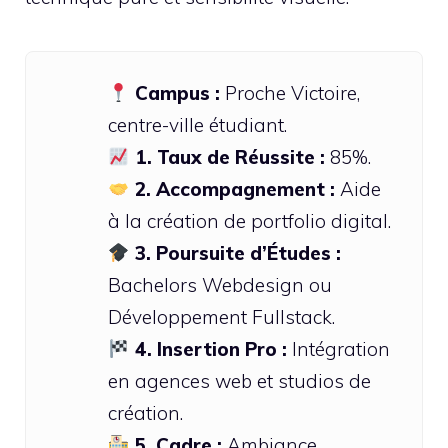
Campus :
Proche Victoire,
centre-ville étudiant.
1. Taux de Réussite :
85%.
2. Accompagnement :
Aide
à la création de portfolio digital.
3. Poursuite d’Études :
Bachelors Webdesign ou
Développement Fullstack.
4. Insertion Pro :
Intégration
en agences web et studios de
création.
5. Cadre :
Ambiance