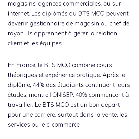
magasins, agences commerciales, ou sur
internet. Les diplômés du BTS MCO peuvent
devenir gestionnaire de magasin ou chef de
rayon. Ils apprennent à gérer la relation
client et les équipes.
En France, le BTS MCO combine cours
théoriques et expérience pratique. Après le
diplôme, 44% des étudiants continuent leurs
études, montre l’ONISEP. 40% commencent à
travailler. Le BTS MCO est un bon départ
pour une carrière, surtout dans la vente, les
services ou le e-commerce.