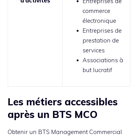
d’activités
Entreprises de
commerce
électronique
Entreprises de
prestation de
services
Associations à
but lucratif
Les métiers accessibles
après un BTS MCO
Obtenir un BTS Management Commercial