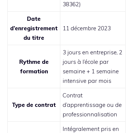
38362)
Date
d’enregistrement
11 décembre 2023
du titre
3 jours en entreprise, 2
Rythme de
jours à l’école par
formation
semaine + 1 semaine
intensive par mois
Contrat
Type de contrat
d’apprentissage ou de
professionnalisation
Intégralement pris en