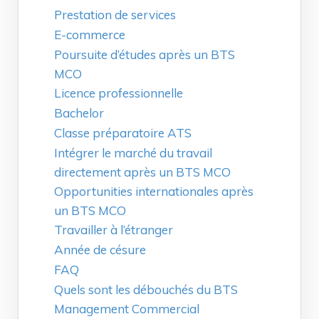
Prestation de services
E-commerce
Poursuite d’études après un BTS
MCO
Licence professionnelle
Bachelor
Classe préparatoire ATS
Intégrer le marché du travail
directement après un BTS MCO
Opportunities internationales après
un BTS MCO
Travailler à l’étranger
Année de césure
FAQ
Quels sont les débouchés du BTS
Management Commercial