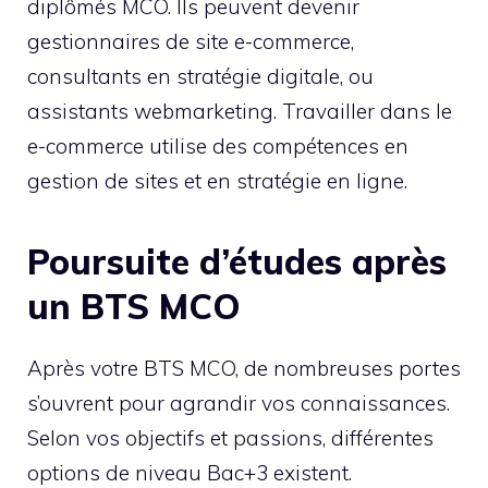
diplômés MCO. Ils peuvent devenir
gestionnaires de site e-commerce,
consultants en stratégie digitale, ou
assistants webmarketing. Travailler dans le
e-commerce utilise des compétences en
gestion de sites et en stratégie en ligne.
Poursuite d’études après
un BTS MCO
Après votre BTS MCO, de nombreuses portes
s’ouvrent pour agrandir vos connaissances.
Selon vos objectifs et passions, différentes
options de niveau Bac+3 existent.