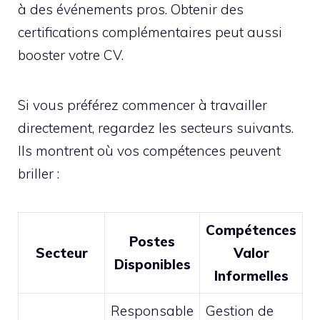
à des événements pros. Obtenir des
certifications complémentaires peut aussi
booster votre CV.
Si vous préférez commencer à travailler
directement, regardez les secteurs suivants.
Ils montrent où vos compétences peuvent
briller :
Compétences
Postes
Secteur
Valor
Disponibles
Informelles
Responsable
Gestion de