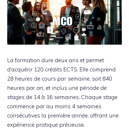
La formation dure deux ans et permet
d’acquérir 120 crédits ECTS. Elle comprend
28 heures de cours par semaine, soit 840
heures par an, et inclus une période de
stages de 14 à 16 semaines. Chaque stage
commence par au moins 4 semaines
consécutives la première année, offrant une
expérience pratique précieuse.