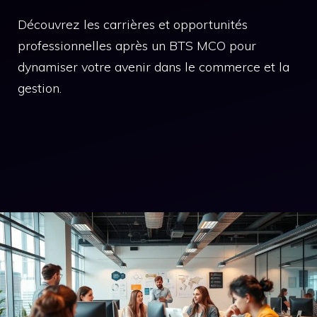
Découvrez les carrières et opportunités
professionnelles après un BTS MCO pour
dynamiser votre avenir dans le commerce et la
gestion.