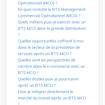
Opérationnel (MCO) ?
En quoi consiste le BTS Management
Commercial Opérationnel (MCO) ?
Quels métiers puis-je exercer avec un
BTS MCO dans la grande distribution
?
Quelles opportunités s’offrent à moi
dans le secteur de la prestation de
services après un BTS MCO ?
Quelles sont les perspectives de
carrière dans le e-commerce avec un
BTS MCO ?
Quelles études puis-je poursuivre
après un BTS MCO ?
Dois-je intégrer directement le
marché du travail après un BTS MCO
?