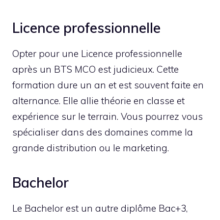
Licence professionnelle
Opter pour une Licence professionnelle
après un BTS MCO est judicieux. Cette
formation dure un an et est souvent faite en
alternance. Elle allie théorie en classe et
expérience sur le terrain. Vous pourrez vous
spécialiser dans des domaines comme la
grande distribution ou le marketing.
Bachelor
Le Bachelor est un autre diplôme Bac+3,