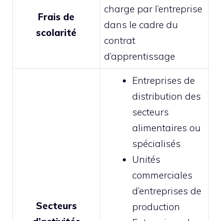
charge par l’entreprise
Frais de
dans le cadre du
scolarité
contrat
d’apprentissage
Entreprises de
distribution des
secteurs
alimentaires ou
spécialisés
Unités
commerciales
d’entreprises de
Secteurs
production