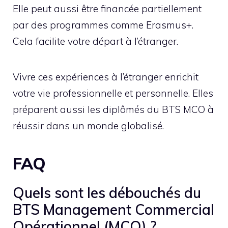
Elle peut aussi être financée partiellement
par des programmes comme Erasmus+.
Cela facilite votre départ à l’étranger.
Vivre ces expériences à l’étranger enrichit
votre vie professionnelle et personnelle. Elles
préparent aussi les diplômés du BTS MCO à
réussir dans un monde globalisé.
FAQ
Quels sont les débouchés du
BTS Management Commercial
Opérationnel (MCO) ?