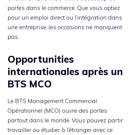
portes dans le commerce. Que vous optiez
pour un emploi direct ou l’intégration dans
une entreprise, les occasions ne manquent
pas.
Opportunities
internationales après un
BTS MCO
Le BTS Management Commercial
Opérationnel (MCO) ouvre des portes
partout dans le monde. Vous pouvez partir
travailler ou étudier à l’étranger avec ce