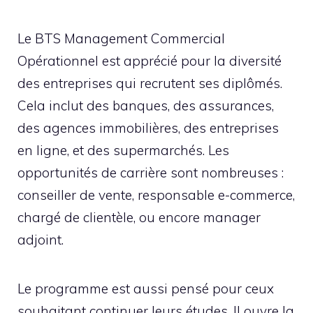
Le BTS Management Commercial
Opérationnel est apprécié pour la diversité
des entreprises qui recrutent ses diplômés.
Cela inclut des banques, des assurances,
des agences immobilières, des entreprises
en ligne, et des supermarchés. Les
opportunités de carrière sont nombreuses :
conseiller de vente, responsable e-commerce,
chargé de clientèle, ou encore manager
adjoint.
Le programme est aussi pensé pour ceux
souhaitant continuer leurs études. Il ouvre la