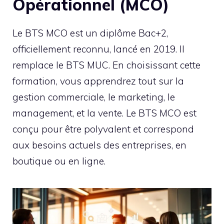
Opérationnel (MCO)
Le BTS MCO est un diplôme Bac+2,
officiellement reconnu, lancé en 2019. Il
remplace le BTS MUC. En choisissant cette
formation, vous apprendrez tout sur la
gestion commerciale, le marketing, le
management, et la vente. Le BTS MCO est
conçu pour être polyvalent et correspond
aux besoins actuels des entreprises, en
boutique ou en ligne.