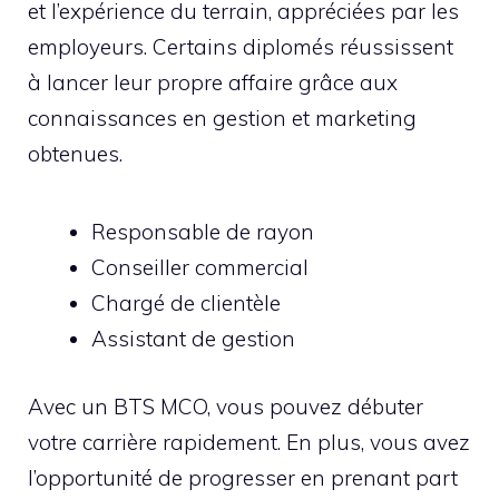
et l’expérience du terrain, appréciées par les
employeurs. Certains diplomés réussissent
à lancer leur propre affaire grâce aux
connaissances en gestion et marketing
obtenues.
Responsable de rayon
Conseiller commercial
Chargé de clientèle
Assistant de gestion
Avec un BTS MCO, vous pouvez débuter
votre carrière rapidement. En plus, vous avez
l’opportunité de progresser en prenant part