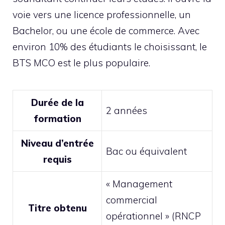
voie vers une licence professionnelle, un
Bachelor, ou une école de commerce. Avec
environ 10% des étudiants le choisissant, le
BTS MCO est le plus populaire.
Durée de la
2 années
formation
Niveau d’entrée
Bac ou équivalent
requis
« Management
commercial
Titre obtenu
opérationnel » (RNCP