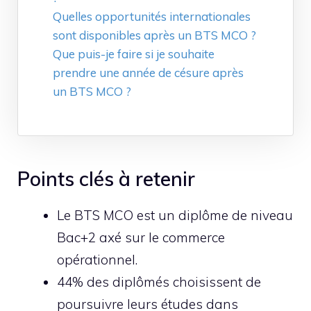
Quelles opportunités internationales
sont disponibles après un BTS MCO ?
Que puis-je faire si je souhaite
prendre une année de césure après
un BTS MCO ?
Points clés à retenir
Le BTS MCO est un diplôme de niveau
Bac+2 axé sur le commerce
opérationnel.
44% des diplômés choisissent de
poursuivre leurs études dans