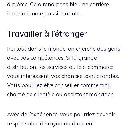
diplôme. Cela rend possible une carrière
internationale passionnante.
Travailler à l’étranger
Partout dans le monde, on cherche des gens
avec vos compétences. Si la grande
distribution, les services ou le e-commerce
vous intéressent, vos chances sont grandes.
Vous pourriez être conseiller commercial,
chargé de clientèle ou assistant manager.
Avec de l’expérience, vous pourriez devenir
responsable de rayon ou directeur