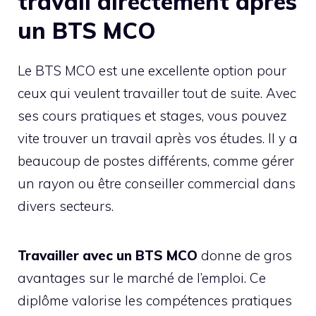
travail directement après
un BTS MCO
Le BTS MCO est une excellente option pour
ceux qui veulent travailler tout de suite. Avec
ses cours pratiques et stages, vous pouvez
vite trouver un travail après vos études. Il y a
beaucoup de postes différents, comme gérer
un rayon ou être conseiller commercial dans
divers secteurs.
Travailler avec un BTS MCO
donne de gros
avantages sur le marché de l’emploi. Ce
diplôme valorise les compétences pratiques