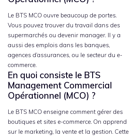
Le BTS MCO ouvre beaucoup de portes.
Vous pouvez trouver du travail dans des
supermarchés ou devenir manager. Il y a
aussi des emplois dans les banques,
agences d’assurances, ou le secteur du e-
commerce.
En quoi consiste le BTS
Management Commercial
Opérationnel (MCO) ?
Le BTS MCO enseigne comment gérer des
boutiques et sites e-commerce. On apprend
sur le marketing, la vente et la gestion. Cette