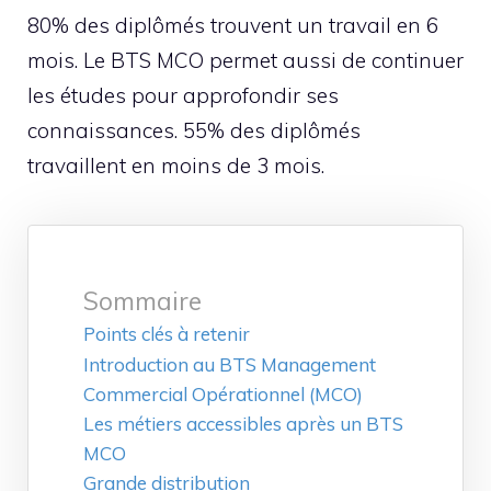
80% des diplômés trouvent un travail en 6
mois. Le BTS MCO permet aussi de continuer
les études pour approfondir ses
connaissances. 55% des diplômés
travaillent en moins de 3 mois.
Sommaire
Points clés à retenir
Introduction au BTS Management
Commercial Opérationnel (MCO)
Les métiers accessibles après un BTS
MCO
Grande distribution