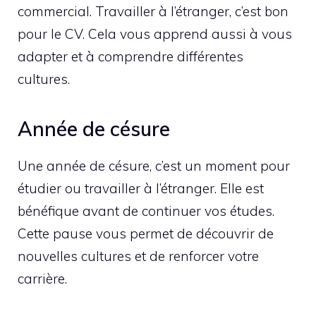
commercial. Travailler à l’étranger, c’est bon
pour le CV. Cela vous apprend aussi à vous
adapter et à comprendre différentes
cultures.
Année de césure
Une année de césure, c’est un moment pour
étudier ou travailler à l’étranger. Elle est
bénéfique avant de continuer vos études.
Cette pause vous permet de découvrir de
nouvelles cultures et de renforcer votre
carrière.