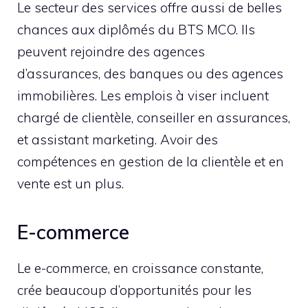
Le secteur des services offre aussi de belles
chances aux diplômés du BTS MCO. Ils
peuvent rejoindre des agences
d’assurances, des banques ou des agences
immobilières. Les emplois à viser incluent
chargé de clientèle, conseiller en assurances,
et assistant marketing. Avoir des
compétences en gestion de la clientèle et en
vente est un plus.
E-commerce
Le e-commerce, en croissance constante,
crée beaucoup d’opportunités pour les