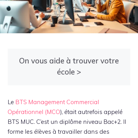
On vous aide à trouver votre
école >
Le
BTS Management Commercial
Opérationnel (MCO
), était autrefois appelé
BTS MUC. C’est un diplôme niveau Bac+2. Il
forme les élèves à travailler dans des