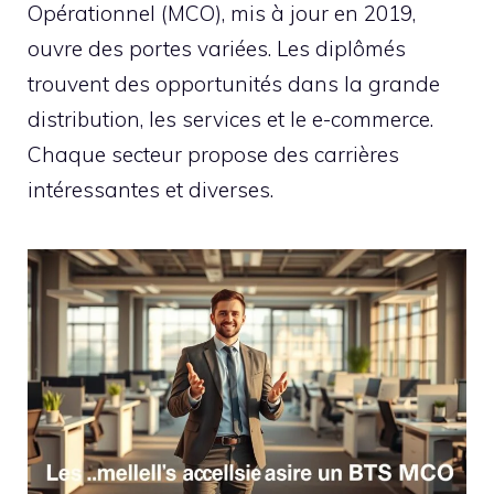
Opérationnel (MCO), mis à jour en 2019,
ouvre des portes variées. Les diplômés
trouvent des opportunités dans la grande
distribution, les services et le e-commerce.
Chaque secteur propose des carrières
intéressantes et diverses.