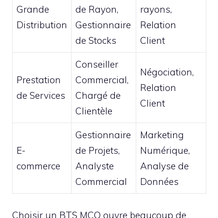
Grande
de Rayon,
rayons,
Distribution
Gestionnaire
Relation
de Stocks
Client
Conseiller
Négociation,
Prestation
Commercial,
Relation
de Services
Chargé de
Client
Clientèle
Gestionnaire
Marketing
E-
de Projets,
Numérique,
commerce
Analyste
Analyse de
Commercial
Données
Choisir un BTS MCO ouvre beaucoup de