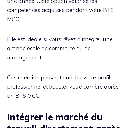
une année. Cette option valorise les
compétences acquises pendant votre BTS
MCO.
Elle est idéale si vous rêvez d’intégrer une
grande école de commerce ou de
management.
Ces chemins peuvent enrichir votre profil
professionnel et booster votre carrière après
un BTS MCO.
Intégrer le marché du