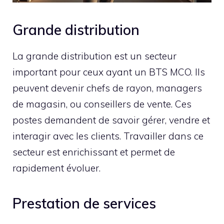
Grande distribution
La grande distribution est un secteur
important pour ceux ayant un BTS MCO. Ils
peuvent devenir chefs de rayon, managers
de magasin, ou conseillers de vente. Ces
postes demandent de savoir gérer, vendre et
interagir avec les clients. Travailler dans ce
secteur est enrichissant et permet de
rapidement évoluer.
Prestation de services