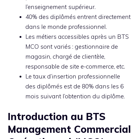
l’enseignement supérieur.
40% des diplômés entrent directement
dans le monde professionnel.
Les métiers accessibles après un BTS
MCO sont variés : gestionnaire de
magasin, chargé de clientèle,
responsable de site e-commerce, etc.
Le taux d’insertion professionnelle
des diplômés est de 80% dans les 6
mois suivant l’obtention du diplôme.
Introduction au BTS
Management Commercial